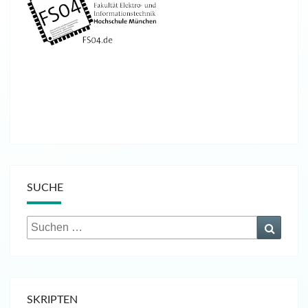
SUCHE
Suchen
Suche
nach:
SKRIPTEN