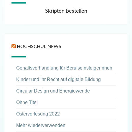
Skripten bestellen
HOCHSCHUL NEWS
Gehaltsverhandlung für Berufseinsteigerinnen
Kinder und ihr Recht auf digitale Bildung
Circular Design und Energiewende
Ohne Titel
Ostervorlesung 2022
Mehr wiederverwenden