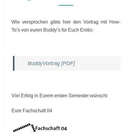
Wie versprochen gibts hier den Vortrag mit How-
To’s von euren Buddy’s für Euch Erstis:
BuddyVortrag [PDF]
Viel Erfolg in Eurem ersten Semester wünscht
Eure Fachschaft 04