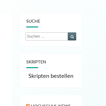
SUCHE
Suchen
Suchen
nach:
SKRIPTEN
Skripten bestellen