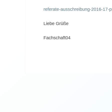
referate-ausschreibung-2016-17-
Liebe Grüße
Fachschaft04