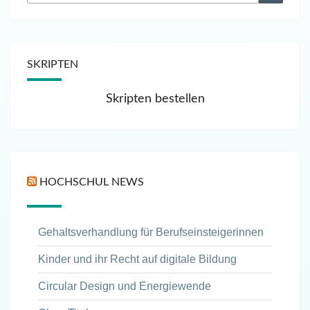
nach:
SKRIPTEN
Skripten bestellen
HOCHSCHUL NEWS
Gehaltsverhandlung für Berufseinsteigerinnen
Kinder und ihr Recht auf digitale Bildung
Circular Design und Energiewende