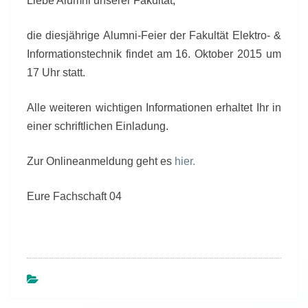
Liebe Alumni unserer Fakultät,
die diesjährige Alumni-Feier der Fakultät Elektro- &
Informationstechnik findet am 16. Oktober 2015 um
17 Uhr statt.
Alle weiteren wichtigen Informationen erhaltet Ihr in
einer schriftlichen Einladung.
Zur Onlineanmeldung geht es
hier.
Eure Fachschaft 04