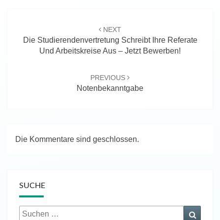
Beitragsnavigation
NEXT
Die Studierendenvertretung Schreibt Ihre Referate
Und Arbeitskreise Aus – Jetzt Bewerben!
PREVIOUS
Notenbekanntgabe
Die Kommentare sind geschlossen.
SUCHE
Suchen
Suche