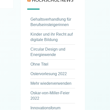
HOCHSCHUL NEWS
Gehaltsverhandlung für
Berufseinsteigerinnen
Kinder und ihr Recht auf
digitale Bildung
Circular Design und
Energiewende
Ohne Titel
Ostervorlesung 2022
Mehr wiederverwenden
Oskar-von-Miller-Feier
2022
Innovationsforum