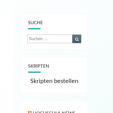
SUCHE
Suchen
Suchen
nach:
SKRIPTEN
Skripten bestellen