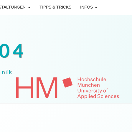
STALTUNGEN
TIPPS & TRICKS
INFOS
04
hnik