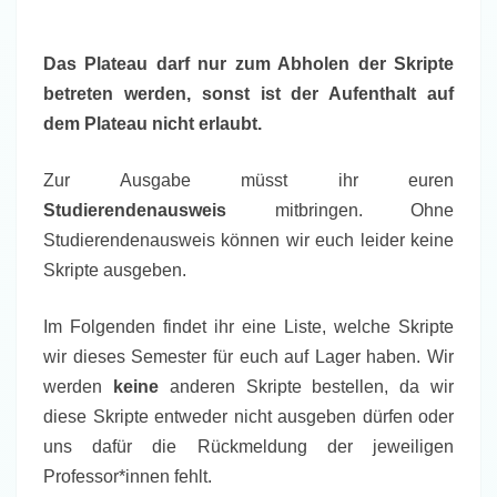
Das Plateau darf nur zum Abholen der Skripte
betreten werden, sonst ist der Aufenthalt auf
dem Plateau nicht erlaubt.
Zur Ausgabe müsst ihr euren
Studierendenausweis
mitbringen. Ohne
Studierendenausweis können wir euch leider keine
Skripte ausgeben.
Im Folgenden findet ihr eine Liste, welche Skripte
wir dieses Semester für euch auf Lager haben. Wir
werden
keine
anderen Skripte bestellen, da wir
diese Skripte entweder nicht ausgeben dürfen oder
uns dafür die Rückmeldung der jeweiligen
Professor*innen fehlt.