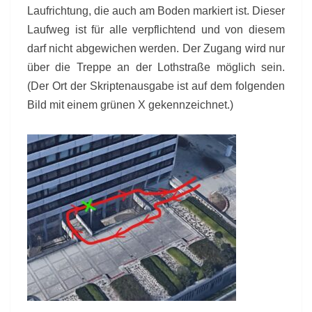
Laufrichtung, die auch am Boden markiert ist. Dieser
Laufweg ist für alle verpflichtend und von diesem
darf nicht abgewichen werden. Der Zugang wird nur
über die Treppe an der Lothstraße möglich sein.
(Der Ort der Skriptenausgabe ist auf dem folgenden
Bild mit einem grünen X gekennzeichnet.)