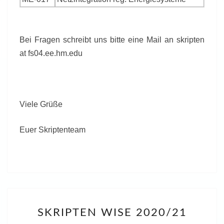
Bei Fragen schreibt uns bitte eine Mail an skripten
at fs04.ee.hm.edu
Viele Grüße
Euer Skriptenteam
SKRIPTEN
SKRIPTEN WISE 2020/21
WISE
2020/21