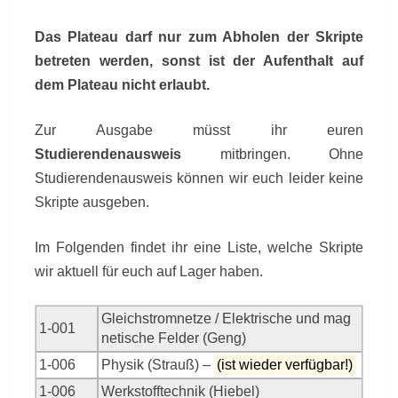
Das Plateau darf nur zum Abholen der Skripte
betreten werden, sonst ist der Aufenthalt auf
dem Plateau nicht erlaubt.
Zur Ausgabe müsst ihr euren
Studierendenausweis
mitbringen. Ohne
Studierendenausweis können wir euch leider keine
Skripte ausgeben.
Im Folgenden findet ihr eine Liste, welche Skripte
wir aktuell für euch auf Lager haben.
Gleichstromnetze / Elektrische und mag
1-001
netische Felder (Geng)
1-006
Physik (Strauß) –
(ist wieder verfügbar!)
1-006
Werkstofftechnik (Hiebel)