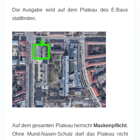
Die Ausgabe wird auf dem Plateau des E-Baus
stattfinden.
Auf dem gesamten Plateau herrscht
Maskenpflicht
.
Ohne Mund-Nasen-Schutz darf das Plateau nicht