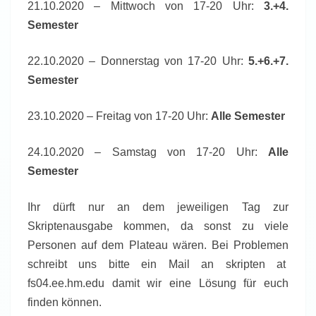
21.10.2020 – Mittwoch von 17-20 Uhr:
3.+4.
Semester
22.10.2020 – Donnerstag von 17-20 Uhr:
5.+6.+7.
Semester
23.10.2020 – Freitag von 17-20 Uhr:
Alle Semester
24.10.2020 – Samstag von 17-20 Uhr:
Alle
Semester
Ihr dürft nur an dem jeweiligen Tag zur
Skriptenausgabe kommen, da sonst zu viele
Personen auf dem Plateau wären. Bei Problemen
schreibt uns bitte ein Mail an skripten at
fs04.ee.hm.edu damit wir eine Lösung für euch
finden können.