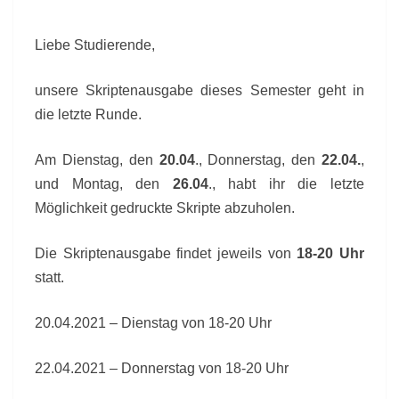
Liebe Studierende,
unsere Skriptenausgabe dieses Semester geht in
die letzte Runde.
Am Dienstag, den
20.04
., Donnerstag, den
22.04.
,
und Montag, den
26.04
., habt ihr die letzte
Möglichkeit gedruckte Skripte abzuholen.
Die Skriptenausgabe findet jeweils von
18-20 Uhr
statt.
20.04.2021 – Dienstag von 18-20 Uhr
22.04.2021 – Donnerstag von 18-20 Uhr