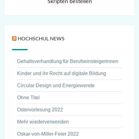
Skripten bestellen
HOCHSCHUL NEWS
Gehaltsverhandlung für Berufseinsteigerinnen
Kinder und ihr Recht auf digitale Bildung
Circular Design und Energiewende
Ohne Titel
Ostervorlesung 2022
Mehr wiederverwenden
Oskar-von-Miller-Feier 2022