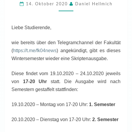
14. Oktober 2020
Daniel Hellmich
Liebe Studierende,
wie bereits über den Telegramchannel der Fakultät
(
https://t.me/fk04news
) angekündigt, gibt es dieses
Wintersemester wieder eine Skriptenausgabe.
Diese findet vom 19.10.2020 – 24.10.2020 jeweils
von
17-20 Uhr
statt. Die Ausgabe wird nach
Semestern gestaffelt stattfinden:
19.10.2020 – Montag von 17-20 Uhr:
1. Semester
20.10.2020 – Dienstag von 17-20 Uhr:
2. Semester