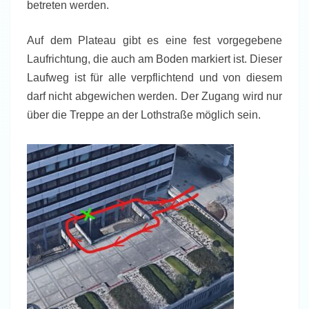
betreten werden.
Auf dem Plateau gibt es eine fest vorgegebene
Laufrichtung, die auch am Boden markiert ist. Dieser
Laufweg ist für alle verpflichtend und von diesem
darf nicht abgewichen werden. Der Zugang wird nur
über die Treppe an der Lothstraße möglich sein.