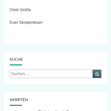
Viele Grüße
Euer Skriptenteam
SUCHE
Suchen
Suche
nach:
SKRIPTEN