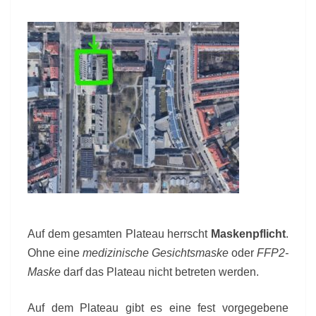
Auf dem gesamten Plateau herrscht
Maskenpflicht
.
Ohne eine
medizinische Gesichtsmaske
oder
FFP2-
Maske
darf das Plateau nicht betreten werden.
Auf dem Plateau gibt es eine fest vorgegebene