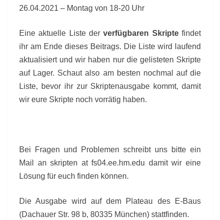
26.04.2021 – Montag von 18-20 Uhr
Eine aktuelle Liste der
verfügbaren Skripte
findet
ihr am Ende dieses Beitrags. Die Liste wird laufend
aktualisiert und wir haben nur die gelisteten Skripte
auf Lager. Schaut also am besten nochmal auf die
Liste, bevor ihr zur Skriptenausgabe kommt, damit
wir eure Skripte noch vorrätig haben.
Bei Fragen und Problemen schreibt uns bitte ein
Mail an skripten at fs04.ee.hm.edu damit wir eine
Lösung für euch finden können.
Die Ausgabe wird auf dem Plateau des E-Baus
(Dachauer Str. 98 b, 80335 München) stattfinden.