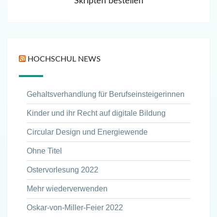
Skripten bestellen
HOCHSCHUL NEWS
Gehaltsverhandlung für Berufseinsteigerinnen
Kinder und ihr Recht auf digitale Bildung
Circular Design und Energiewende
Ohne Titel
Ostervorlesung 2022
Mehr wiederverwenden
Oskar-von-Miller-Feier 2022