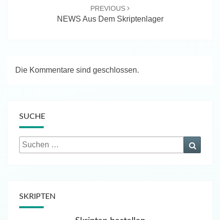
PREVIOUS
NEWS Aus Dem Skriptenlager
Die Kommentare sind geschlossen.
SUCHE
Suchen
Suche
nach:
SKRIPTEN