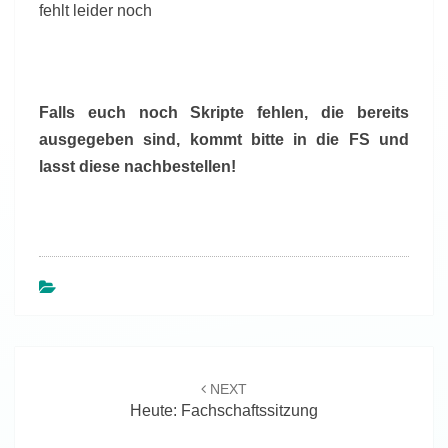
fehlt leider noch
Falls euch noch Skripte fehlen, die bereits
ausgegeben sind, kommt bitte in die FS und
lasst diese nachbestellen!
Beitragsnavigation
NEXT
Heute: Fachschaftssitzung