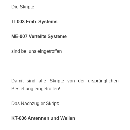
Die Skripte
TI-003 Emb. Systems
ME-007 Verteilte Systeme
sind bei uns eingetroffen
Damit sind alle Skripte von der ursprünglichen
Bestellung eingetroffen!
Das Nachzügler Skript:
KT-006 Antennen und Wellen