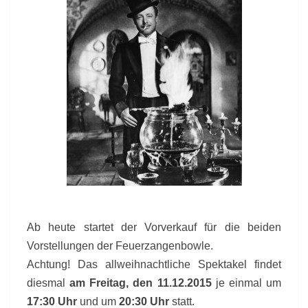
Ab heute startet der Vorverkauf für die beiden
Vorstellungen der Feuerzangenbowle.
Achtung! Das allweihnachtliche Spektakel findet
diesmal
am Freitag, den 11.12.2015
je einmal um
17:30 Uhr
und um
20:30 Uhr
statt.