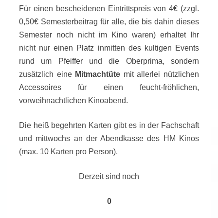
Für einen bescheidenen Eintrittspreis von 4€ (zzgl.
0,50€ Semesterbeitrag für alle, die bis dahin dieses
Semester noch nicht im Kino waren) erhaltet Ihr
nicht nur einen Platz inmitten des kultigen Events
rund um Pfeiffer und die Oberprima, sondern
zusätzlich eine
Mitmachtüte
mit allerlei nützlichen
Accessoires für einen feucht-fröhlichen,
vorweihnachtlichen Kinoabend.
Die heiß begehrten Karten gibt es in der Fachschaft
und mittwochs an der Abendkasse des HM Kinos
(max. 10 Karten pro Person).
Derzeit sind noch
0