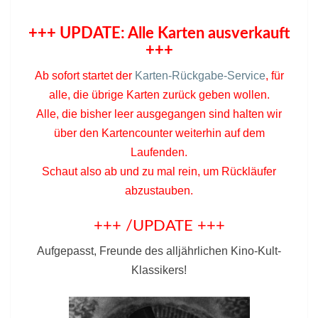
+++ UPDATE: Alle Karten ausverkauft
+++
Ab sofort startet der
Karten-Rückgabe-Service
, für
alle, die übrige Karten zurück geben wollen.
Alle, die bisher leer ausgegangen sind halten wir
über den Kartencounter weiterhin auf dem
Laufenden.
Schaut also ab und zu mal rein, um Rückläufer
abzustauben.
+++ /UPDATE +++
Aufgepasst, Freunde des alljährlichen Kino-Kult-
Klassikers!