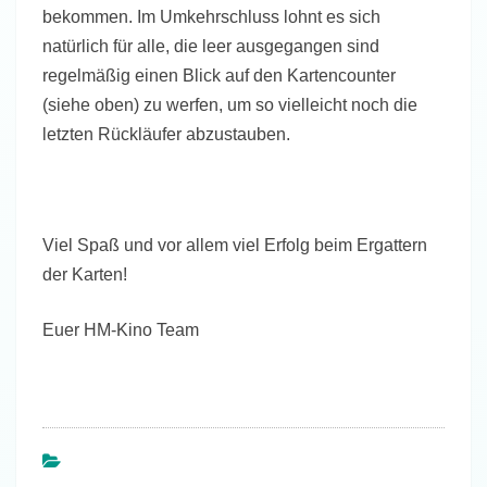
bekommen. Im Umkehrschluss lohnt es sich
natürlich für alle, die leer ausgegangen sind
regelmäßig einen Blick auf den Kartencounter
(siehe oben) zu werfen, um so vielleicht noch die
letzten Rückläufer abzustauben.
Viel Spaß und vor allem viel Erfolg beim Ergattern
der Karten!
Euer HM-Kino Team