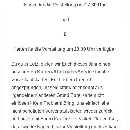
Karten für die Vorstellung um
17:30 Uhr
und
0
Karten für die Vorstellung um
20:30 Uhr
verfügbar.
Zu guter Letzt bieten wir Euch dieses Jahr einen
besonderen
Karten-Rückgabe-Service
für alle
Vorverkaufskarten. Euch ist ein Freund
abgesprungen, Ihr seid krank oder könnt aus
irgendeinem anderen Grund Eure Karte nicht
einlösen? Kein Problem! Bringt uns einfach alle
nicht benötigten Vorverkaufskarten wieder zurück
und bekommt Euren Kaufpreis erstattet, für den Fall,
dass wir die Karten bis zur Vorstellung noch verkauft