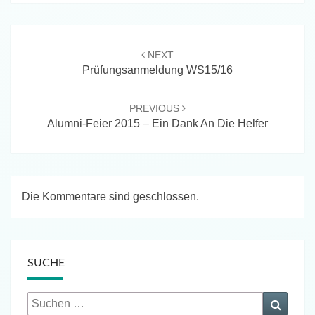
Beitragsnavigation
NEXT
Prüfungsanmeldung WS15/16
PREVIOUS
Alumni-Feier 2015 – Ein Dank An Die Helfer
Die Kommentare sind geschlossen.
SUCHE
Suchen
Suche
nach: