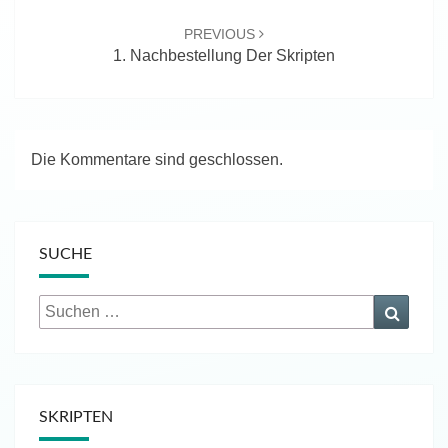
PREVIOUS
1. Nachbestellung Der Skripten
Die Kommentare sind geschlossen.
SUCHE
Suchen
Suche
nach:
SKRIPTEN