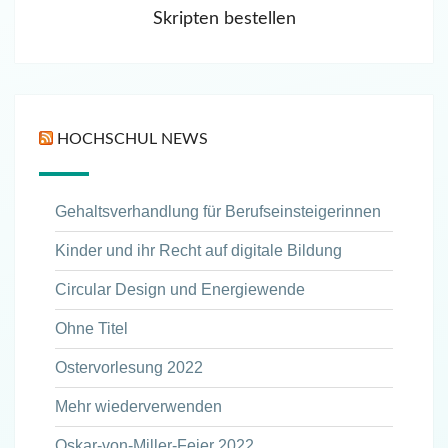
Skripten bestellen
HOCHSCHUL NEWS
Gehaltsverhandlung für Berufseinsteigerinnen
Kinder und ihr Recht auf digitale Bildung
Circular Design und Energiewende
Ohne Titel
Ostervorlesung 2022
Mehr wiederverwenden
Oskar-von-Miller-Feier 2022