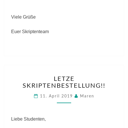
Viele Grüße
Euer Skriptenteam
LETZE
LETZE
SKRIPTENBESTELLUNG
SKRIPTENBESTELLUNG!!
11. April 2019
Maren
Liebe Studenten,