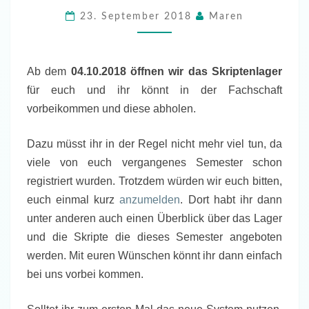
DEM
23. September 2018
Maren
4.10!!
Ab dem
04
.10.2018 öffnen wir das Skriptenlager
für euch und ihr könnt in der Fachschaft
vorbeikommen und diese abholen.
Dazu müsst ihr in der Regel nicht mehr viel tun, da
viele von euch vergangenes Semester schon
registriert wurden. Trotzdem würden wir euch bitten,
euch einmal kurz
anzumelden
. Dort habt ihr dann
unter anderen auch einen Überblick über das Lager
und die Skripte die dieses Semester angeboten
werden. Mit euren Wünschen könnt ihr dann einfach
bei uns vorbei kommen.