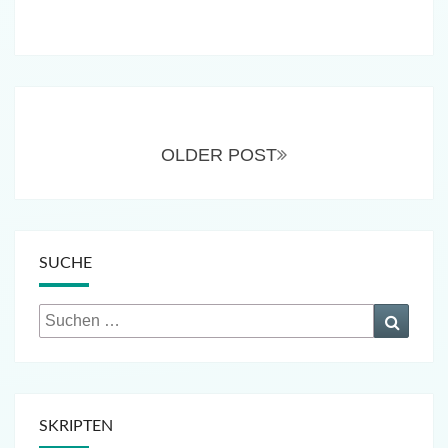
Beitragsnavigation
OLDER POST
SUCHE
Suchen
Suche
nach:
SKRIPTEN