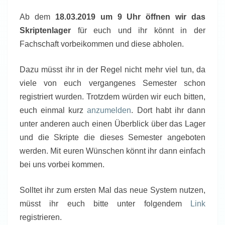
Ab dem
18.
03.2019 um 9 Uhr öffnen wir das
Skriptenlager
für euch und ihr könnt in der
Fachschaft vorbeikommen und diese abholen.
Dazu müsst ihr in der Regel nicht mehr viel tun, da
viele von euch vergangenes Semester schon
registriert wurden. Trotzdem würden wir euch bitten,
euch einmal kurz
anzumelden
. Dort habt ihr dann
unter anderen auch einen Überblick über das Lager
und die Skripte die dieses Semester angeboten
werden. Mit euren Wünschen könnt ihr dann einfach
bei uns vorbei kommen.
Solltet ihr zum ersten Mal das neue System nutzen,
müsst ihr euch bitte unter folgendem
Link
registrieren.