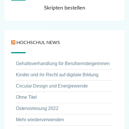
Skripten bestellen
HOCHSCHUL NEWS
Gehaltsverhandlung für Berufseinsteigerinnen
Kinder und ihr Recht auf digitale Bildung
Circular Design und Energiewende
Ohne Titel
Ostervorlesung 2022
Mehr wiederverwenden