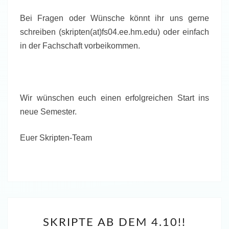
Bei Fragen oder Wünsche könnt ihr uns gerne
schreiben (skripten(at)fs04.ee.hm.edu) oder einfach
in der Fachschaft vorbeikommen.
Wir wünschen euch einen erfolgreichen Start ins
neue Semester.
Euer Skripten-Team
SKRIPTE
SKRIPTE AB DEM 4.10!!
AB