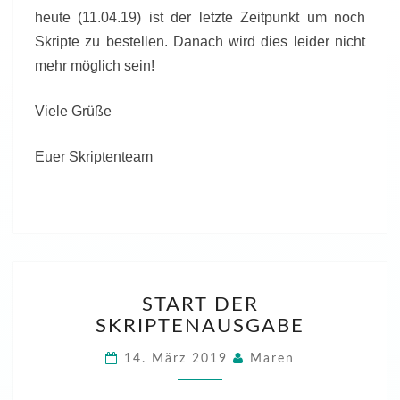
heute (11.04.19) ist der letzte Zeitpunkt um noch
Skripte zu bestellen. Danach wird dies leider nicht
mehr möglich sein!
Viele Grüße
Euer Skriptenteam
START
START DER
DER
SKRIPTENAUSGABE
SKRIPTENAUSGABE
14. März 2019
Maren