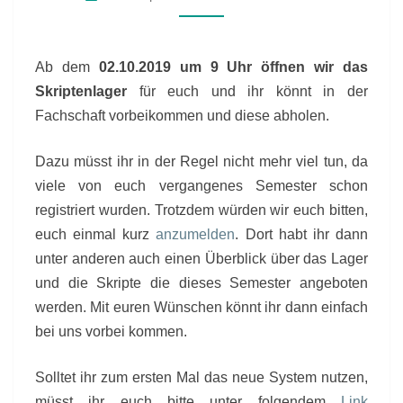
Ab dem
02.10.2019 um 9 Uhr öffnen wir das
Skriptenlager
für euch und ihr könnt in der
Fachschaft vorbeikommen und diese abholen.
Dazu müsst ihr in der Regel nicht mehr viel tun, da
viele von euch vergangenes Semester schon
registriert wurden. Trotzdem würden wir euch bitten,
euch einmal kurz
anzumelden
. Dort habt ihr dann
unter anderen auch einen Überblick über das Lager
und die Skripte die dieses Semester angeboten
werden. Mit euren Wünschen könnt ihr dann einfach
bei uns vorbei kommen.
Solltet ihr zum ersten Mal das neue System nutzen,
müsst ihr euch bitte unter folgendem
Link