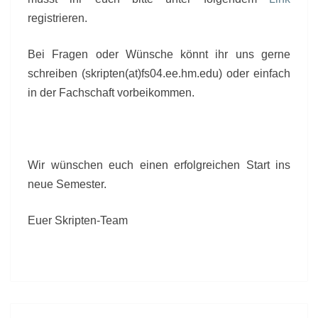
registrieren.
Bei Fragen oder Wünsche könnt ihr uns gerne
schreiben (skripten(at)fs04.ee.hm.edu) oder einfach
in der Fachschaft vorbeikommen.
Wir wünschen euch einen erfolgreichen Start ins
neue Semester.
Euer Skripten-Team