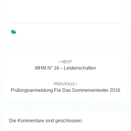
Beitragsnavigation
NEXT
MHM N° 16 – Leidenschaften
PREVIOUS
Prüfungsanmeldung Für Das Sommersemester 2016
Die Kommentare sind geschlossen.