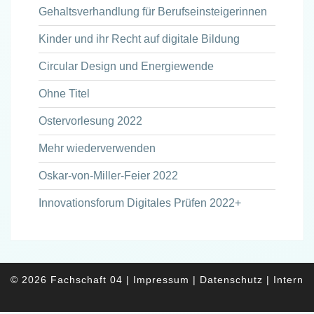
Gehaltsverhandlung für Berufseinsteigerinnen
Kinder und ihr Recht auf digitale Bildung
Circular Design und Energiewende
Ohne Titel
Ostervorlesung 2022
Mehr wiederverwenden
Oskar-von-Miller-Feier 2022
Innovationsforum Digitales Prüfen 2022+
© 2026 Fachschaft 04
|
Impressum
|
Datenschutz
|
Intern