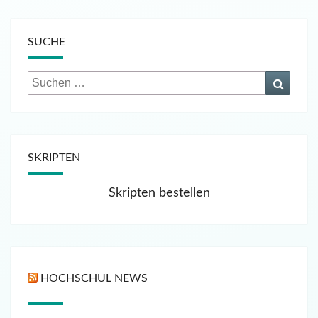
SUCHE
Suchen
Suche
nach:
SKRIPTEN
Skripten bestellen
HOCHSCHUL NEWS