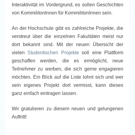
Interaktivität im Vordergrund, es sollen Geschichten
von KommilitonInnen für KommilitonInnen sein.
An der Hochschule gibt es zahlreiche Projekte, die
verstreut über die einzelnen Fakultäten meist nur
dort bekannt sind. Mit der neuen Übersicht der
vielen
Studentischen Projekte
soll eine Plattform
geschaffen werden, die es ermöglicht, neue
Teilnehmer zu werben, die sich gerne engagieren
möchten. Ein Blick auf die Liste lohnt sich und wer
sein eigenes Projekt dort vermisst, kann dieses
ganz einfach eintragen lassen.
Wir gratulieren zu diesem neuen und gelungenen
Auftritt!