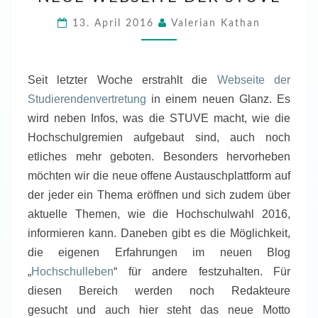
DER
13. April 2016
Valerian Kathan
STUVE
Seit letzter Woche erstrahlt die
Webseite der
Studierendenvertretung
in einem neuen Glanz. Es
wird neben Infos, was die STUVE macht, wie die
Hochschulgremien aufgebaut sind, auch noch
etliches mehr geboten. Besonders hervorheben
möchten wir die neue offene Austauschplattform auf
der jeder ein Thema eröffnen und sich zudem über
aktuelle Themen, wie die Hochschulwahl 2016,
informieren kann. Daneben gibt es die Möglichkeit,
die eigenen Erfahrungen im neuen Blog
„
Hochschulleben
“ für andere festzuhalten. Für
diesen Bereich werden noch Redakteure
gesucht und auch hier steht das neue Motto