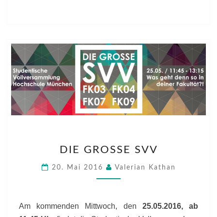
DIE
DIE GROSSE SVV
GROSSE S
VV
20. Mai 2016
Valerian Kathan
Am kommenden Mittwoch, den
25.05.2016, ab