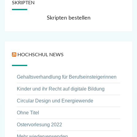
SKRIPTEN
Skripten bestellen
HOCHSCHUL NEWS
Gehaltsverhandlung für Berufseinsteigerinnen
Kinder und ihr Recht auf digitale Bildung
Circular Design und Energiewende
Ohne Titel
Ostervorlesung 2022
Mehr wiederverwenden