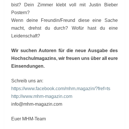
bist? Dein Zimmer klebt voll mit Justin Bieber
Postern?
Wenn deine Freundin/Freund diese eine Sache
macht, drehst du durch? Wofür hast du eine
Leidenschaft?
Wir suchen Autoren für die neue Ausgabe des
Hochschulmagazins, wir freuen uns über all eure
Einsendungen.
Schreib uns an:
https://www.facebook.com/mhm.magazin/?fref=ts
http://www.mhm-magazin.com
info@mhm-magazin.com
Euer MHM-Team