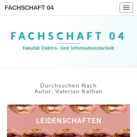
FACHSCHAFT 04
Togg
navi
FACHSCHAFT 04
Fakultät Elektro- Und Informationstechnik
Durchsuchen Nach
Autor:
Valerian Kathan