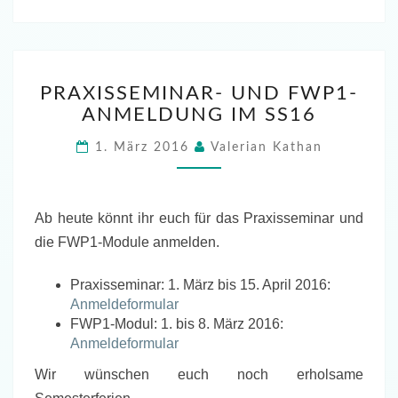
PRAXISSEMINAR-
PRAXISSEMINAR- UND FWP1-
UND
ANMELDUNG IM SS16
FWP1-
ANMELDUNG
1. März 2016
Valerian Kathan
IM
SS16
Ab heute könnt ihr euch für das Praxisseminar und
die FWP1-Module anmelden.
Praxisseminar: 1. März bis 15. April 2016:
Anmeldeformular
FWP1-Modul: 1. bis 8. März 2016:
Anmeldeformular
Wir wünschen euch noch erholsame