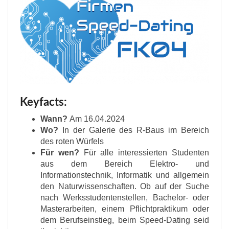
Keyfacts:
Wann?
Am 16.04.2024
Wo?
In der Galerie des R-Baus im Bereich
des roten Würfels
Für wen?
Für alle interessierten Studenten
aus dem Bereich Elektro- und
Informationstechnik, Informatik und allgemein
den Naturwissenschaften. Ob auf der Suche
nach Werksstudentenstellen, Bachelor- oder
Masterarbeiten, einem Pflichtpraktikum oder
dem Berufseinstieg, beim Speed-Dating seid