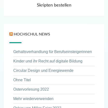
Skripten bestellen
HOCHSCHUL NEWS
Gehaltsverhandlung für Berufseinsteigerinnen
Kinder und ihr Recht auf digitale Bildung
Circular Design und Energiewende
Ohne Titel
Ostervorlesung 2022
Mehr wiederverwenden