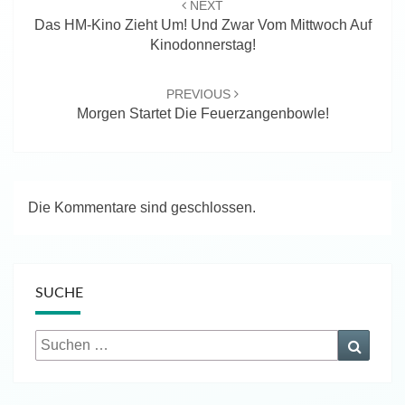
NEXT
Das HM-Kino Zieht Um! Und Zwar Vom Mittwoch Auf
Kinodonnerstag!
PREVIOUS
Morgen Startet Die Feuerzangenbowle!
Die Kommentare sind geschlossen.
SUCHE
Suchen
Suche
nach: