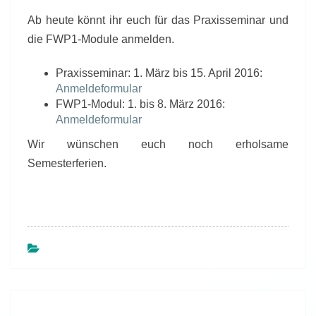
Ab heute könnt ihr euch für das Praxisseminar und
die FWP1-Module anmelden.
Praxisseminar: 1. März bis 15. April 2016:
Anmeldeformular
FWP1-Modul: 1. bis 8. März 2016:
Anmeldeformular
Wir wünschen euch noch erholsame
Semesterferien.
Beitragsnavigation