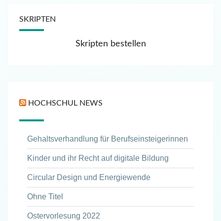
SKRIPTEN
Skripten bestellen
HOCHSCHUL NEWS
Gehaltsverhandlung für Berufseinsteigerinnen
Kinder und ihr Recht auf digitale Bildung
Circular Design und Energiewende
Ohne Titel
Ostervorlesung 2022