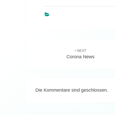
Beitragsnavigation
NEXT
Corona News
Die Kommentare sind geschlossen.