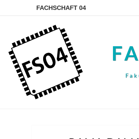
FACHSCHAFT 04
F
Fak