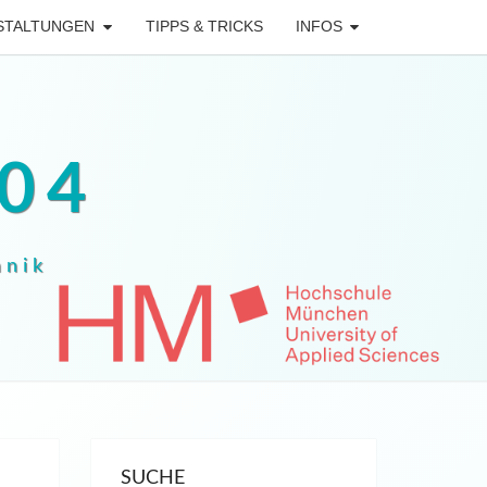
STALTUNGEN
TIPPS & TRICKS
INFOS
04
hnik
SUCHE