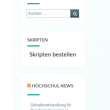
Suchen
Suchen
nach:
SKRIPTEN
Skripten bestellen
HOCHSCHUL NEWS
Gehaltsverhandlung für