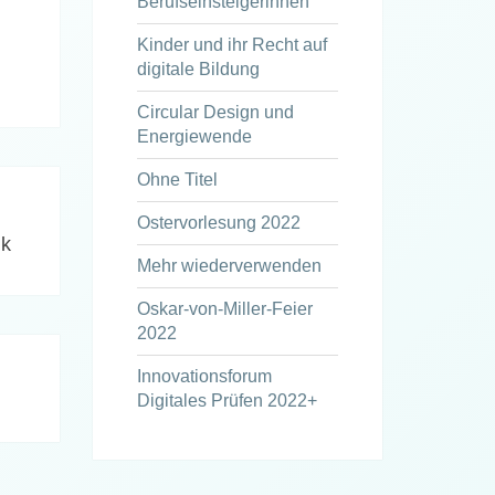
Berufseinsteigerinnen
Kinder und ihr Recht auf
digitale Bildung
Circular Design und
Energiewende
Ohne Titel
Ostervorlesung 2022
ik
Mehr wiederverwenden
Oskar-von-Miller-Feier
2022
Innovationsforum
Digitales Prüfen 2022+